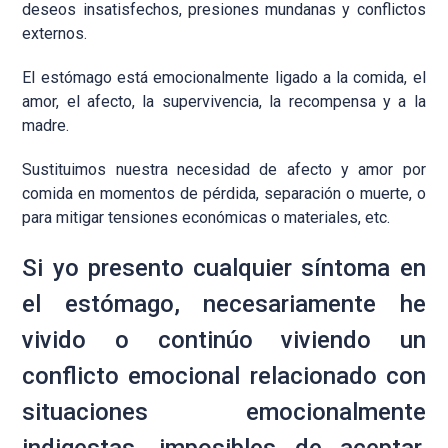
deseos insatisfechos, presiones mundanas y conflictos
externos.
El estómago está emocionalmente ligado a la comida, el
amor, el afecto, la supervivencia, la recompensa y a la
madre.
Sustituimos nuestra necesidad de afecto y amor por
comida en momentos de pérdida, separación o muerte, o
para mitigar tensiones económicas o materiales, etc.
Si yo presento cualquier síntoma en
el estómago, necesariamente he
vivido o continúo viviendo un
conflicto emocional relacionado con
situaciones emocionalmente
indigestas, imposibles de aceptar,