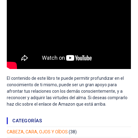
El contenido de este libro te puede permitir profundizar en el
conocimiento de ti mismo, puede ser un gran apoyo para
afrontar tus relaciones con los demás conscientemente, y a
reconocer y adquirir las virtudes del alma. Si deseas comprarlo
haz clic sobre el enlace de Amazon que está arriba.
CATEGORÍAS
CABEZA, CARA, OJOS Y OÍDOS
(38)