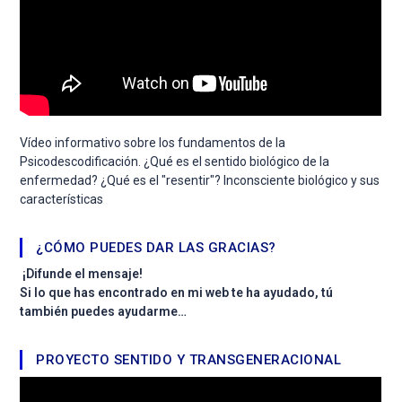
Vídeo informativo sobre los fundamentos de la
Psicodescodificación. ¿Qué es el sentido biológico de la
enfermedad? ¿Qué es el "resentir"? Inconsciente biológico y sus
características
¿CÓMO PUEDES DAR LAS GRACIAS?
¡Difunde el mensaje!
Si lo que has encontrado en mi web te ha ayudado, tú
también puedes ayudarme…
PROYECTO SENTIDO Y TRANSGENERACIONAL