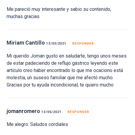
Me pareció muy interesante y sabio su contenido,
muchas gracias
Miriam Cantillo
13/05/2021
RESPONDER
Mi querido Joman gusto en saludarte, tengo unos meses
de estar padeciendo de reflujo gástrico leyendo este
artículo creo haber encontrado lo que me ocaciono está
molestia, un suseso familiar que me afectó mucho.
Gracias por tu ayuda incondicional, te quiero mucho
jomanromero
13/05/2021
RESPONDER
Me alegro. Saludos cordiales