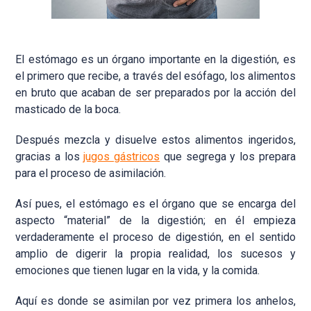
El estómago es un órgano importante en la digestión, es
el primero que recibe, a través del esófago, los alimentos
en bruto que acaban de ser preparados por la acción del
masticado de la boca.
Después mezcla y disuelve estos alimentos ingeridos,
gracias a los
jugos gástricos
que segrega y los prepara
para el proceso de asimilación.
Así pues, el estómago es el órgano que se encarga del
aspecto “material” de la digestión; en él empieza
verdaderamente el proceso de digestión, en el sentido
amplio de digerir la propia realidad, los sucesos y
emociones que tienen lugar en la vida, y la comida.
Aquí es donde se asimilan por vez primera los anhelos,