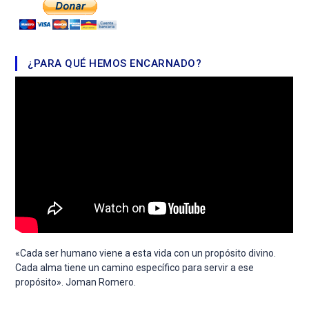
¿PARA QUÉ HEMOS ENCARNADO?
«Cada ser humano viene a esta vida con un propósito divino.
Cada alma tiene un camino específico para servir a ese
propósito». Joman Romero.