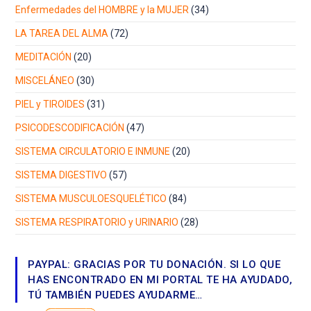
Enfermedades del HOMBRE y la MUJER
(34)
LA TAREA DEL ALMA
(72)
MEDITACIÓN
(20)
MISCELÁNEO
(30)
PIEL y TIROIDES
(31)
PSICODESCODIFICACIÓN
(47)
SISTEMA CIRCULATORIO E INMUNE
(20)
SISTEMA DIGESTIVO
(57)
SISTEMA MUSCULOESQUELÉTICO
(84)
SISTEMA RESPIRATORIO y URINARIO
(28)
PAYPAL: GRACIAS POR TU DONACIÓN. SI LO QUE
HAS ENCONTRADO EN MI PORTAL TE HA AYUDADO,
TÚ TAMBIÉN PUEDES AYUDARME…