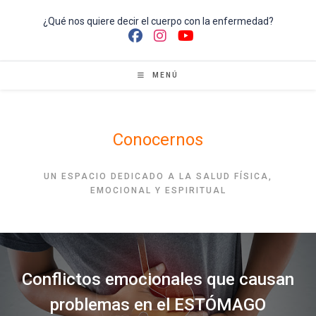
Ir
al
¿Qué nos quiere decir el cuerpo con la enfermedad?
contenido
MENÚ
Conocernos
UN ESPACIO DEDICADO A LA SALUD FÍSICA,
EMOCIONAL Y ESPIRITUAL
Conflictos emocionales que causan
problemas en el ESTÓMAGO