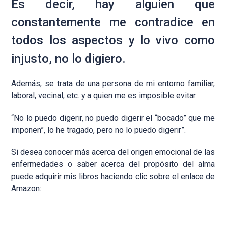
Es decir, hay alguien que
constantemente me contradice en
todos los aspectos y lo vivo como
injusto, no lo digiero.
Además, se trata de una persona de mi entorno familiar,
laboral, vecinal, etc. y a quien me es imposible evitar.
“No lo puedo digerir, no puedo digerir el “bocado” que me
imponen”, lo he tragado, pero no lo puedo digerir”.
Si desea conocer más acerca del origen emocional de las
enfermedades o saber acerca del propósito del alma
puede adquirir mis libros haciendo clic sobre el enlace de
Amazon: