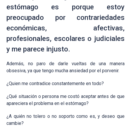
estómago es porque estoy
preocupado por contrariedades
económicas, afectivas,
profesionales, escolares o judiciales
y me parece injusto.
Además, no paro de darle vueltas de una manera
obsesiva, ya que tengo mucha ansiedad por el porvenir.
¿Quien me contradice constantemente en todo?
¿Qué situación o persona me costó aceptar antes de que
apareciera el problema en el estómago?
¿A quién no tolero o no soporto como es, y deseo que
cambie?