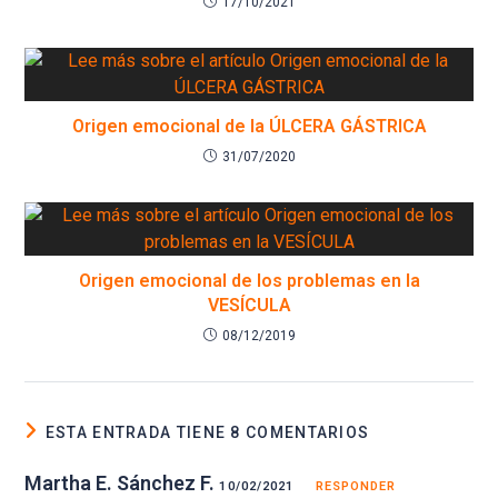
17/10/2021
Origen emocional de la ÚLCERA GÁSTRICA
31/07/2020
Origen emocional de los problemas en la
VESÍCULA
08/12/2019
ESTA ENTRADA TIENE 8 COMENTARIOS
Martha E. Sánchez F.
10/02/2021
RESPONDER