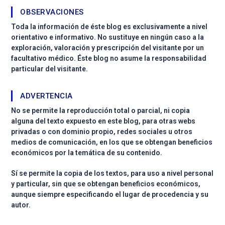
OBSERVACIONES
Toda la información de éste blog es exclusivamente a nivel
orientativo e informativo. No sustituye en ningún caso a la
exploración, valoración y prescripción del visitante por un
facultativo médico. Éste blog no asume la responsabilidad
particular del visitante.
ADVERTENCIA
No se permite la reproducción total o parcial, ni copia
alguna del texto expuesto en este blog, para otras webs
privadas o con dominio propio, redes sociales u otros
medios de comunicación, en los que se obtengan beneficios
económicos por la temática de su contenido.
Sí se permite la copia de los textos, para uso a nivel personal
y particular, sin que se obtengan beneficios económicos,
aunque siempre especificando el lugar de procedencia y su
autor.