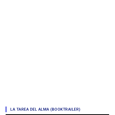
LA TAREA DEL ALMA (BOOKTRAILER)