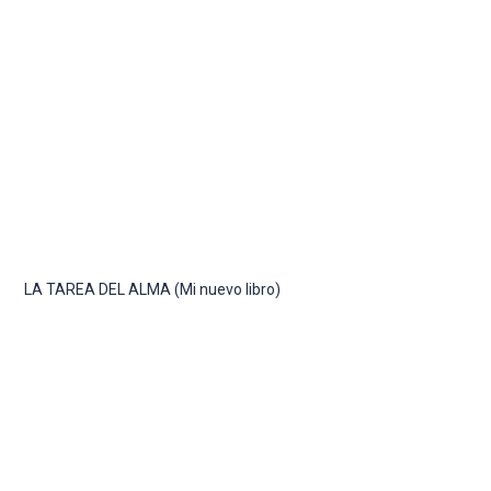
LA TAREA DEL ALMA (Mi nuevo libro)