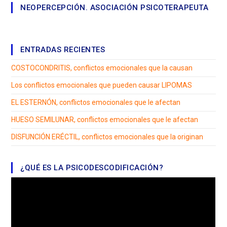
NEOPERCEPCIÓN. ASOCIACIÓN PSICOTERAPEUTA
ENTRADAS RECIENTES
COSTOCONDRITIS, conflictos emocionales que la causan
Los conflictos emocionales que pueden causar LIPOMAS
EL ESTERNÓN, conflictos emocionales que le afectan
HUESO SEMILUNAR, conflictos emocionales que le afectan
DISFUNCIÓN ERÉCTIL, conflictos emocionales que la originan
¿QUÉ ES LA PSICODESCODIFICACIÓN?