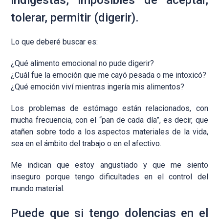
tolerar, permitir (digerir).
Lo que deberé buscar es:
¿Qué alimento emocional no pude digerir?
¿Cuál fue la emoción que me cayó pesada o me intoxicó?
¿Qué emoción viví mientras ingería mis alimentos?
Los problemas de estómago están relacionados, con
mucha frecuencia, con el “pan de cada día”, es decir, que
atañen sobre todo a los aspectos materiales de la vida,
sea en el ámbito del trabajo o en el afectivo.
Me indican que estoy angustiado y que me siento
inseguro porque tengo dificultades en el control del
mundo material.
Puede que si tengo dolencias en el