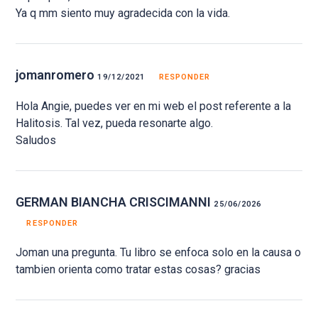
Ya q mm siento muy agradecida con la vida.
jomanromero
19/12/2021
RESPONDER
Hola Angie, puedes ver en mi web el post referente a la
Halitosis. Tal vez, pueda resonarte algo.
Saludos
GERMAN BIANCHA CRISCIMANNI
25/06/2026
RESPONDER
Joman una pregunta. Tu libro se enfoca solo en la causa o
tambien orienta como tratar estas cosas? gracias