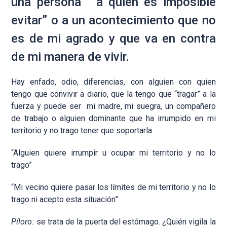
una persona “a quien es imposible
evitar” o a un acontecimiento que no
es de mi agrado y que va en contra
de mi manera de vivir.
Hay enfado, odio, diferencias, con alguien con quien
tengo que convivir a diario, que la tengo que “tragar” a la
fuerza y puede ser mi madre, mi suegra, un compañero
de trabajo o alguien dominante que ha irrumpido en mi
territorio y no trago tener que soportarla.
“Alguien quiere irrumpir u ocupar mi territorio y no lo
trago”
“Mi vecino quiere pasar los límites de mi territorio y no lo
trago ni acepto esta situación”
Píloro:
se trata de la puerta del estómago. ¿Quién vigila la