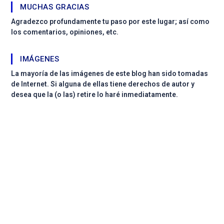
MUCHAS GRACIAS
Agradezco profundamente tu paso por este lugar; así como
los comentarios, opiniones, etc.
IMÁGENES
La mayoría de las imágenes de este blog han sido tomadas
de Internet. Si alguna de ellas tiene derechos de autor y
desea que la (o las) retire lo haré inmediatamente.