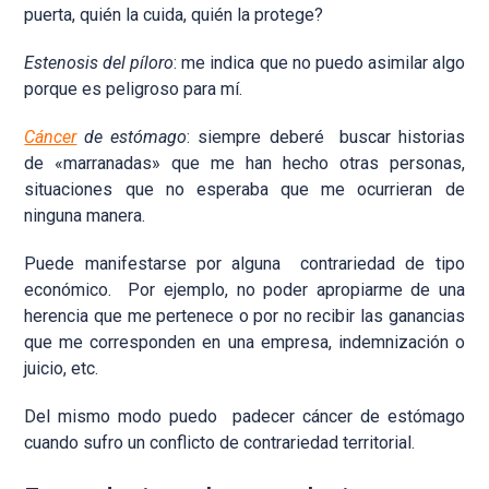
puerta, quién la cuida, quién la protege?
Estenosis del píloro
: me indica que no puedo asimilar algo
porque es peligroso para mí.
Cáncer
de estómago
: siempre deberé buscar historias
de «marranadas» que me han hecho otras personas,
situaciones que no esperaba que me ocurrieran de
ninguna manera.
Puede manifestarse por alguna contrariedad de tipo
económico. Por ejemplo, no poder apropiarme de una
herencia que me pertenece o por no recibir las ganancias
que me corresponden en una empresa, indemnización o
juicio, etc.
Del mismo modo puedo padecer cáncer de estómago
cuando sufro un conflicto de contrariedad territorial.