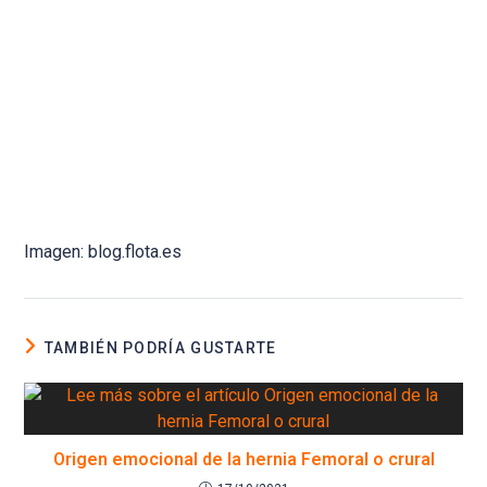
Imagen: blog.flota.es
TAMBIÉN PODRÍA GUSTARTE
Origen emocional de la hernia Femoral o crural