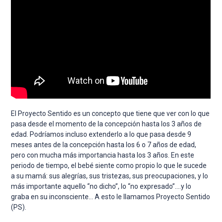
El Proyecto Sentido es un concepto que tiene que ver con lo que
pasa desde el momento de la concepción hasta los 3 años de
edad. Podríamos incluso extenderlo a lo que pasa desde 9
meses antes de la concepción hasta los 6 o 7 años de edad,
pero con mucha más importancia hasta los 3 años. En este
periodo de tiempo, el bebé siente como propio lo que le sucede
a su mamá: sus alegrías, sus tristezas, sus preocupaciones, y lo
más importante aquello “no dicho”, lo “no expresado”….y lo
graba en su inconsciente… A esto le llamamos Proyecto Sentido
(PS).