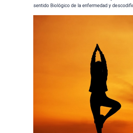
sentido Biológico de la enfermedad y descodific