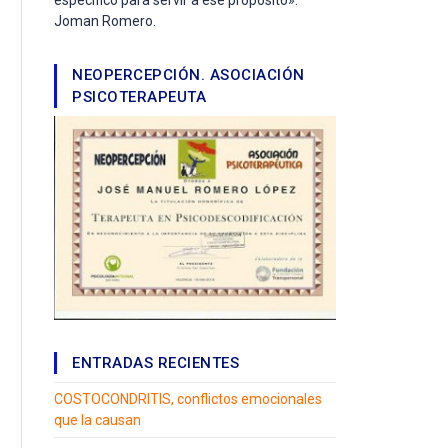
Joman Romero.
NEOPERCEPCIÓN. ASOCIACIÓN
PSICOTERAPEUTA
ENTRADAS RECIENTES
COSTOCONDRITIS, conflictos emocionales
que la causan