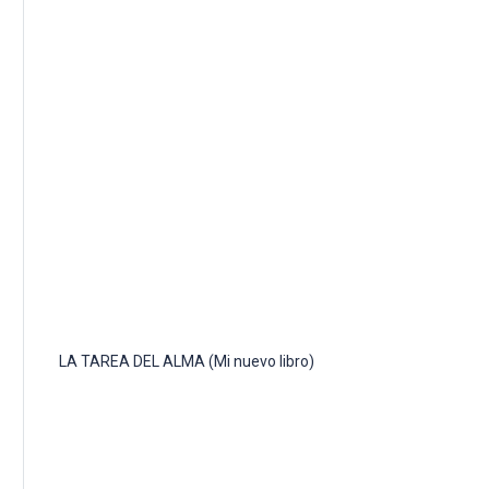
LA TAREA DEL ALMA (Mi nuevo libro)