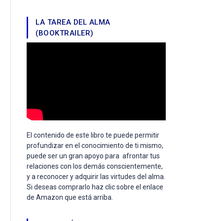
LA TAREA DEL ALMA
(BOOKTRAILER)
El contenido de este libro te puede permitir
profundizar en el conocimiento de ti mismo,
puede ser un gran apoyo para afrontar tus
relaciones con los demás conscientemente,
y a reconocer y adquirir las virtudes del alma.
Si deseas comprarlo haz clic sobre el enlace
de Amazon que está arriba.