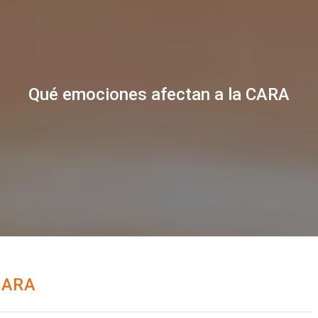
Qué emociones afectan a la CARA
 CARA