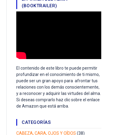
(BOOKTRAILER)
El contenido de este libro te puede permitir
profundizar en el conocimiento de ti mismo,
puede ser un gran apoyo para afrontar tus
relaciones con los demás conscientemente,
y a reconocer y adquirir las virtudes del alma.
Si deseas comprarlo haz clic sobre el enlace
de Amazon que está arriba.
CATEGORÍAS
CABEZA, CARA, OJOS Y OÍDOS
(38)