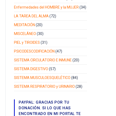
Enfermedades del HOMBRE y la MUJER
(34)
LA TAREA DEL ALMA
(72)
MEDITACIÓN
(20)
MISCELÁNEO
(30)
PIEL y TIROIDES
(31)
PSICODESCODIFICACIÓN
(47)
SISTEMA CIRCULATORIO E INMUNE
(20)
SISTEMA DIGESTIVO
(57)
SISTEMA MUSCULOESQUELÉTICO
(84)
SISTEMA RESPIRATORIO y URINARIO
(28)
PAYPAL: GRACIAS POR TU
DONACIÓN. SI LO QUE HAS
ENCONTRADO EN MI PORTAL TE