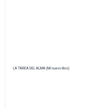
LA TAREA DEL ALMA (Mi nuevo libro)