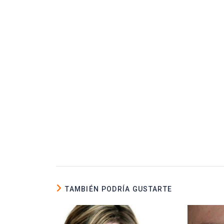
TAMBIÉN PODRÍA GUSTARTE