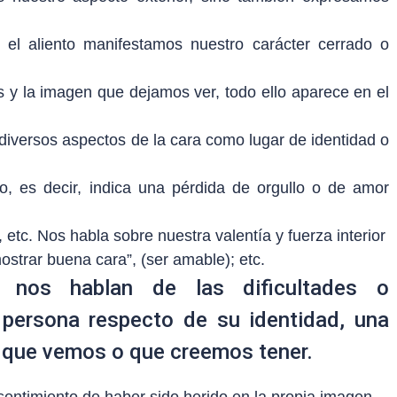
 el aliento manifestamos nuestro carácter cerrado o
 y la imagen que dejamos ver, todo ello aparece en el
iversos aspectos de la cara como lugar de identidad o
gio, es decir, indica una pérdida de orgullo o de amor
”, etc. Nos habla sobre nuestra valentía y fuerza interior
strar buena cara”, (ser amable); etc.
 nos hablan de las dificultades o
 persona respecto de su identidad, una
n que vemos o que creemos tener.