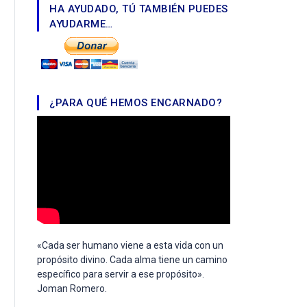
HA AYUDADO, TÚ TAMBIÉN PUEDES
AYUDARME…
¿PARA QUÉ HEMOS ENCARNADO?
«Cada ser humano viene a esta vida con un
propósito divino. Cada alma tiene un camino
específico para servir a ese propósito».
Joman Romero.