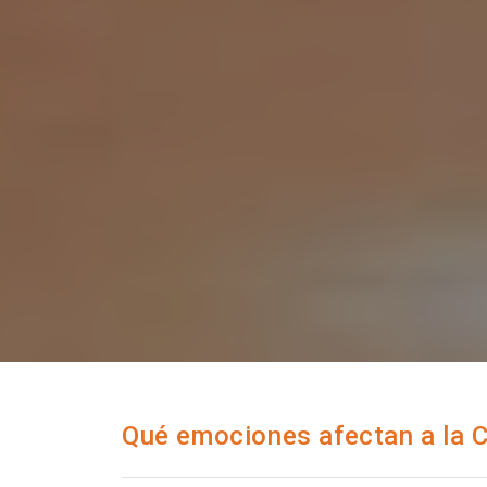
Qué emociones afectan a la