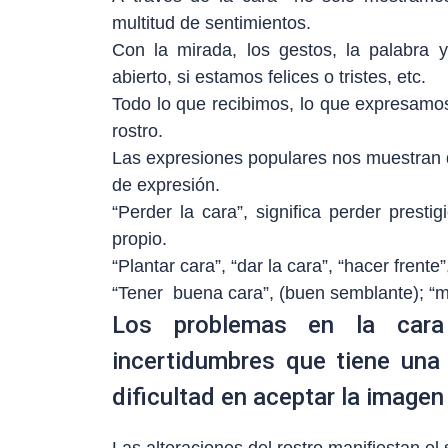
multitud de sentimientos.
Con la mirada, los gestos, la palabra y
abierto, si estamos felices o tristes, etc.
Todo lo que recibimos, lo que expresamos
rostro.
Las expresiones populares nos muestran d
de expresión.
“Perder la cara”, significa perder presti
propio.
“Plantar cara”, “dar la cara”, “hacer frente
“Tener buena cara”, (buen semblante); “mo
Los problemas en la cara
incertidumbres que tiene una
dificultad en aceptar la image