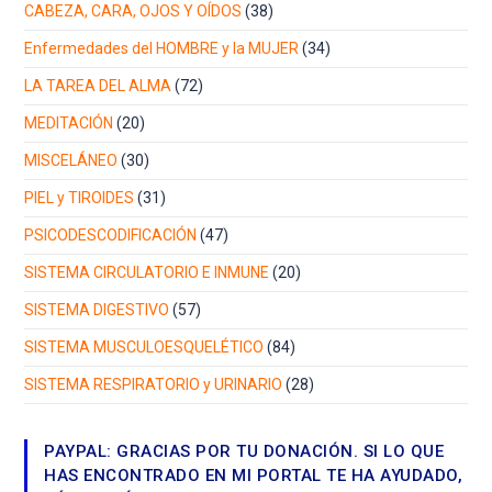
CABEZA, CARA, OJOS Y OÍDOS
(38)
Enfermedades del HOMBRE y la MUJER
(34)
LA TAREA DEL ALMA
(72)
MEDITACIÓN
(20)
MISCELÁNEO
(30)
PIEL y TIROIDES
(31)
PSICODESCODIFICACIÓN
(47)
SISTEMA CIRCULATORIO E INMUNE
(20)
SISTEMA DIGESTIVO
(57)
SISTEMA MUSCULOESQUELÉTICO
(84)
SISTEMA RESPIRATORIO y URINARIO
(28)
PAYPAL: GRACIAS POR TU DONACIÓN. SI LO QUE
HAS ENCONTRADO EN MI PORTAL TE HA AYUDADO,