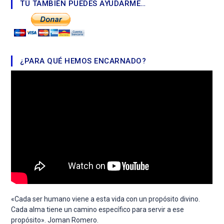
TÚ TAMBIÉN PUEDES AYUDARME…
¿PARA QUÉ HEMOS ENCARNADO?
«Cada ser humano viene a esta vida con un propósito divino.
Cada alma tiene un camino específico para servir a ese
propósito». Joman Romero.