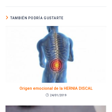
TAMBIÉN PODRÍA GUSTARTE
Origen emocional de la HERNIA DISCAL
24/01/2019