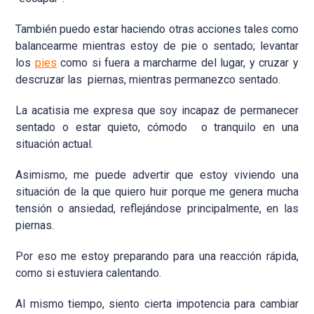
También puedo estar haciendo otras acciones tales como
balancearme mientras estoy de pie o sentado; levantar
los
pies
como si fuera a marcharme del lugar, y cruzar y
descruzar las piernas, mientras permanezco sentado.
La acatisia me expresa que soy incapaz de permanecer
sentado o estar quieto, cómodo o tranquilo en una
situación actual.
Asimismo, me puede advertir que estoy viviendo una
situación de la que quiero huir porque me genera mucha
tensión o ansiedad, reflejándose principalmente, en las
piernas.
Por eso me estoy preparando para una reacción rápida,
como si estuviera calentando.
Al mismo tiempo, siento cierta impotencia para cambiar