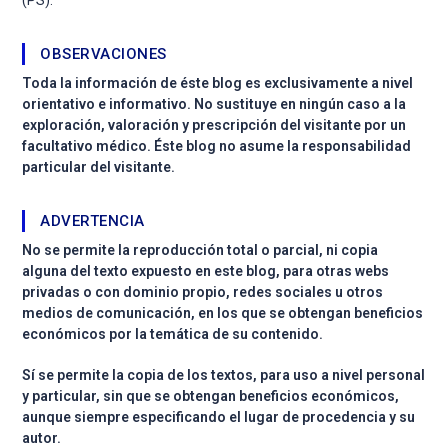
(PS).
OBSERVACIONES
Toda la información de éste blog es exclusivamente a nivel
orientativo e informativo. No sustituye en ningún caso a la
exploración, valoración y prescripción del visitante por un
facultativo médico. Éste blog no asume la responsabilidad
particular del visitante.
ADVERTENCIA
No se permite la reproducción total o parcial, ni copia
alguna del texto expuesto en este blog, para otras webs
privadas o con dominio propio, redes sociales u otros
medios de comunicación, en los que se obtengan beneficios
económicos por la temática de su contenido.
Sí se permite la copia de los textos, para uso a nivel personal
y particular, sin que se obtengan beneficios económicos,
aunque siempre especificando el lugar de procedencia y su
autor.