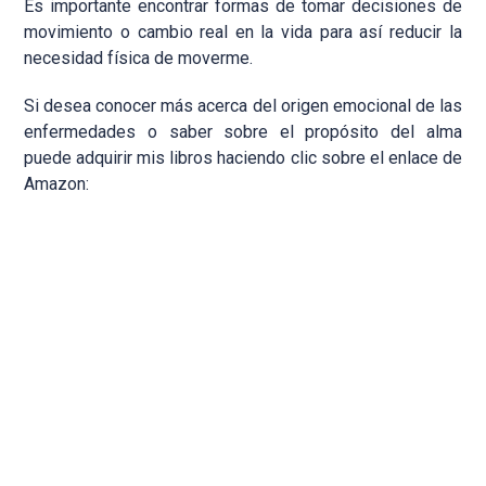
Es importante encontrar formas de tomar decisiones de
movimiento o cambio real en la vida para así reducir la
necesidad física de moverme.
Si desea conocer más acerca del origen emocional de las
enfermedades o saber sobre el propósito del alma
puede adquirir mis libros haciendo clic sobre el enlace de
Amazon: