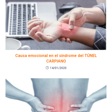
Causa emocional en el síndrome del TÚNEL
CARPIANO
14/01/2020