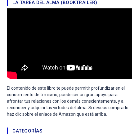
LA TAREA DEL ALMA (BOOKTRAILER)
El contenido de este libro te puede permitir profundizar en el
conocimiento de ti mismo, puede ser un gran apoyo para
afrontar tus relaciones con los demás conscientemente, y a
reconocer y adquirir las virtudes del alma. Si deseas comprarlo
haz clic sobre el enlace de Amazon que está arriba.
CATEGORÍAS