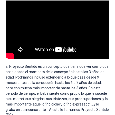
El Proyecto Sentido es un concepto que tiene que ver con lo que
pasa desde el momento de la concepción hasta los 3 años de
edad. Podríamos incluso extenderlo a lo que pasa desde 9
meses antes de la concepción hasta los 6 o 7 años de edad,
pero con mucha más importancia hasta los 3 años. En este
periodo de tiempo, el bebé siente como propio lo que le sucede
a su mamá: sus alegrías, sus tristezas, sus preocupaciones, y lo
más importante aquello “no dicho”, lo “no expresado”….y lo
graba en su inconsciente… A esto le llamamos Proyecto Sentido