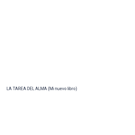
LA TAREA DEL ALMA (Mi nuevo libro)