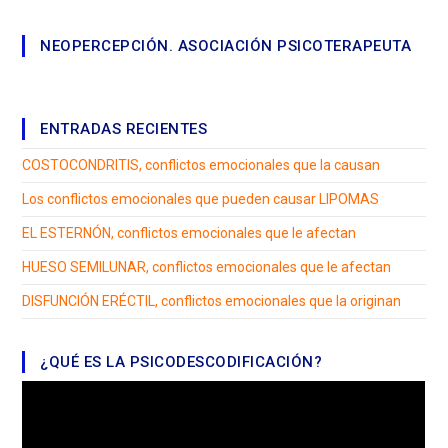
NEOPERCEPCIÓN. ASOCIACIÓN PSICOTERAPEUTA
ENTRADAS RECIENTES
COSTOCONDRITIS, conflictos emocionales que la causan
Los conflictos emocionales que pueden causar LIPOMAS
EL ESTERNÓN, conflictos emocionales que le afectan
HUESO SEMILUNAR, conflictos emocionales que le afectan
DISFUNCIÓN ERÉCTIL, conflictos emocionales que la originan
¿QUÉ ES LA PSICODESCODIFICACIÓN?