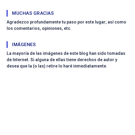
MUCHAS GRACIAS
Agradezco profundamente tu paso por este lugar; así como
los comentarios, opiniones, etc.
IMÁGENES
La mayoría de las imágenes de este blog han sido tomadas
de Internet. Si alguna de ellas tiene derechos de autor y
desea que la (o las) retire lo haré inmediatamente.