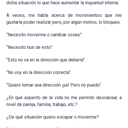
dicha situación lo que hace aumentar la inquietud interna.
A veces, me habla acerca de movimientos que me
gustaría poder realizar pero, por algún motivo, lo bloqueo.
“Necesito moverme o cambiar cosas”.
“Necesito huir de esto”.
“Esto no va en la dirección que debería”.
“No voy en la dirección correcta”.
“Quiero tomar una dirección ¡ya! Pero no puedo”.
¿En qué aspecto de la vida no me permito descansar, a
nivel de pareja, familia, trabajo, etc.?
¿De qué situación quiero escapar o moverme?