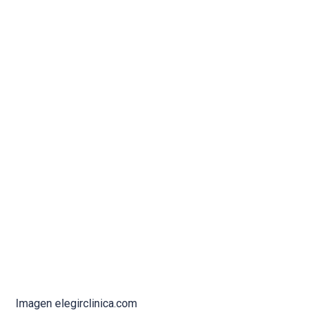
Imagen elegirclinica.com