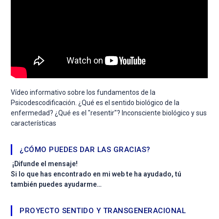
Vídeo informativo sobre los fundamentos de la
Psicodescodificación. ¿Qué es el sentido biológico de la
enfermedad? ¿Qué es el "resentir"? Inconsciente biológico y sus
características
¿CÓMO PUEDES DAR LAS GRACIAS?
¡Difunde el mensaje!
Si lo que has encontrado en mi web te ha ayudado, tú
también puedes ayudarme…
PROYECTO SENTIDO Y TRANSGENERACIONAL