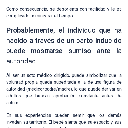
Como consecuencia, se desorienta con facilidad y le es
complicado administrar el tiempo.
Probablemente, el individuo que ha
nacido a través de un parto inducido
puede mostrarse sumiso ante la
autoridad.
Al ser un acto médico dirigido, puede simbolizar que la
voluntad propia queda supeditada a la de una figura de
autoridad (médico/padre/madre), lo que puede derivar en
adultos que buscan aprobación constante antes de
actuar.
En sus experiencias pueden sentir que los demás
invaden su territorio: El bebé siente que su espacio y sus