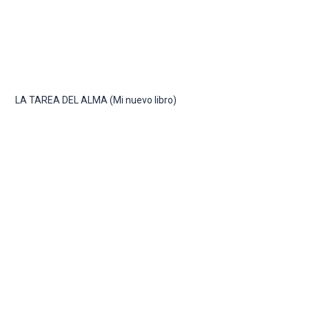
LA TAREA DEL ALMA (Mi nuevo libro)