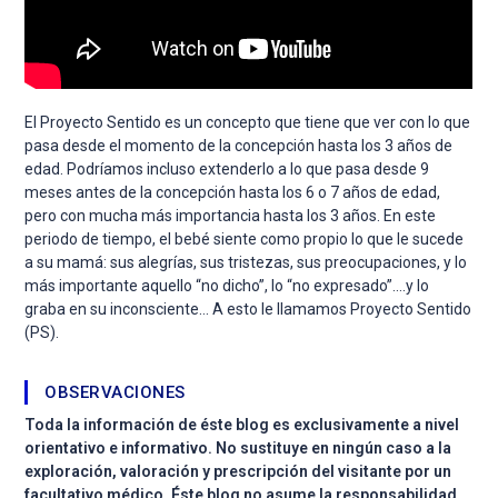
El Proyecto Sentido es un concepto que tiene que ver con lo que
pasa desde el momento de la concepción hasta los 3 años de
edad. Podríamos incluso extenderlo a lo que pasa desde 9
meses antes de la concepción hasta los 6 o 7 años de edad,
pero con mucha más importancia hasta los 3 años. En este
periodo de tiempo, el bebé siente como propio lo que le sucede
a su mamá: sus alegrías, sus tristezas, sus preocupaciones, y lo
más importante aquello “no dicho”, lo “no expresado”….y lo
graba en su inconsciente… A esto le llamamos Proyecto Sentido
(PS).
OBSERVACIONES
Toda la información de éste blog es exclusivamente a nivel
orientativo e informativo. No sustituye en ningún caso a la
exploración, valoración y prescripción del visitante por un
facultativo médico. Éste blog no asume la responsabilidad