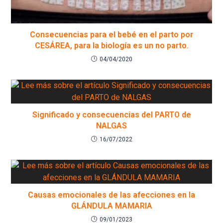
Consecuencias para el bebé en el parto por
CESÁREA, para la biología es un no parto.
04/04/2020
Significado y consecuencias del PARTO de
NALGAS
16/07/2022
Causas emocionales de las afecciones en la
GLÁNDULA MAMARIA
09/01/2023