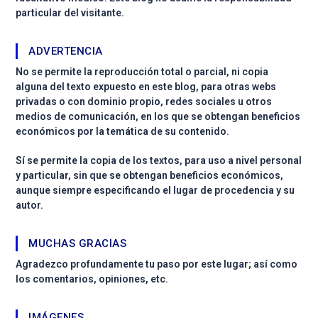
particular del visitante.
ADVERTENCIA
No se permite la reproducción total o parcial, ni copia
alguna del texto expuesto en este blog, para otras webs
privadas o con dominio propio, redes sociales u otros
medios de comunicación, en los que se obtengan beneficios
económicos por la temática de su contenido.
Sí se permite la copia de los textos, para uso a nivel personal
y particular, sin que se obtengan beneficios económicos,
aunque siempre especificando el lugar de procedencia y su
autor.
MUCHAS GRACIAS
Agradezco profundamente tu paso por este lugar; así como
los comentarios, opiniones, etc.
IMÁGENES