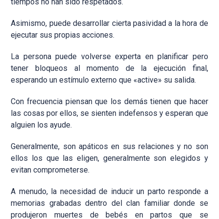
tiempos no han sido respetados.
Asimismo, puede desarrollar cierta pasividad a la hora de
ejecutar sus propias acciones.
La persona puede volverse experta en planificar pero
tener bloqueos al momento de la ejecución final,
esperando un estímulo externo que «active» su salida.
Con frecuencia piensan que los demás tienen que hacer
las cosas por ellos, se sienten indefensos y esperan que
alguien los ayude.
Generalmente, son apáticos en sus relaciones y no son
ellos los que las eligen, generalmente son elegidos y
evitan comprometerse.
A menudo, la necesidad de inducir un parto responde a
memorias grabadas dentro del clan familiar donde se
produjeron muertes de bebés en partos que se