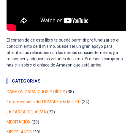
El contenido de este libro te puede permitir profundizar en el
conocimiento de ti mismo, puede ser un gran apoyo para
afrontar tus relaciones con los demás conscientemente, y a
reconocer y adquirir las virtudes del alma. Si deseas comprarlo
haz clic sobre el enlace de Amazon que está arriba.
CATEGORÍAS
CABEZA, CARA, OJOS Y OÍDOS
(38)
Enfermedades del HOMBRE y la MUJER
(34)
LA TAREA DEL ALMA
(72)
MEDITACIÓN
(20)
MISCELÁNEO
(30)