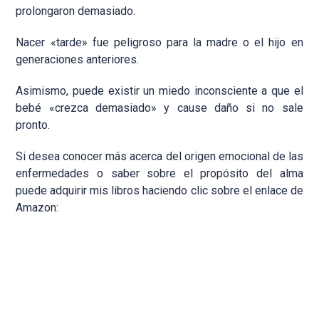
prolongaron demasiado.
Nacer «tarde» fue peligroso para la madre o el hijo en
generaciones anteriores.
Asimismo, puede existir un miedo inconsciente a que el
bebé «crezca demasiado» y cause daño si no sale
pronto.
Si desea conocer más acerca del origen emocional de las
enfermedades o saber sobre el propósito del alma
puede adquirir mis libros haciendo clic sobre el enlace de
Amazon: