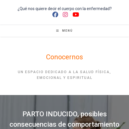
Ir
al
¿Qué nos quiere decir el cuerpo con la enfermedad?
contenido
MENÚ
Conocernos
UN ESPACIO DEDICADO A LA SALUD FÍSICA,
EMOCIONAL Y ESPIRITUAL
PARTO INDUCIDO, posibles
consecuencias de comportamiento