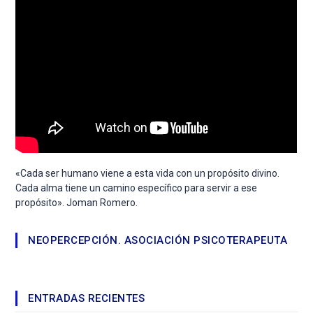
«Cada ser humano viene a esta vida con un propósito divino.
Cada alma tiene un camino específico para servir a ese
propósito». Joman Romero.
NEOPERCEPCIÓN. ASOCIACIÓN PSICOTERAPEUTA
ENTRADAS RECIENTES