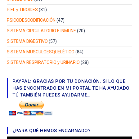
PIEL y TIROIDES
(31)
PSICODESCODIFICACIÓN
(47)
SISTEMA CIRCULATORIO E INMUNE
(20)
SISTEMA DIGESTIVO
(57)
SISTEMA MUSCULOESQUELÉTICO
(84)
SISTEMA RESPIRATORIO y URINARIO
(28)
PAYPAL: GRACIAS POR TU DONACIÓN. SI LO QUE
HAS ENCONTRADO EN MI PORTAL TE HA AYUDADO,
TÚ TAMBIÉN PUEDES AYUDARME…
¿PARA QUÉ HEMOS ENCARNADO?