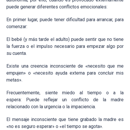
puede generar diferentes conflictos emocionales:
En primer lugar, puede tener dificultad para arrancar, para
comenzar:
El bebé (y más tarde el adulto) puede sentir que no tiene
la fuerza o el impulso necesario para empezar algo por
su cuenta.
Existe una creencia inconsciente de «necesito que me
empujen» o «necesito ayuda externa para concluir mis
metas».
Frecuentemente, siente miedo al tiempo o a la
espera: Puede reflejar un conflicto de la madre
relacionado con la urgencia o la impaciencia.
El mensaje inconsciente que tiene grabado la madre es
«no es seguro esperar» o «el tiempo se agota».