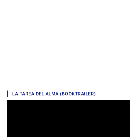
LA TAREA DEL ALMA (BOOKTRAILER)