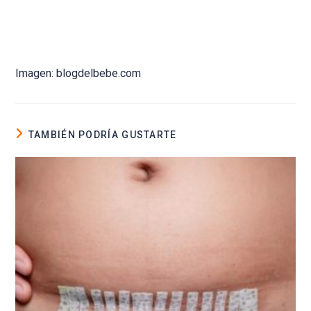
Imagen: blogdelbebe.com
TAMBIÉN PODRÍA GUSTARTE