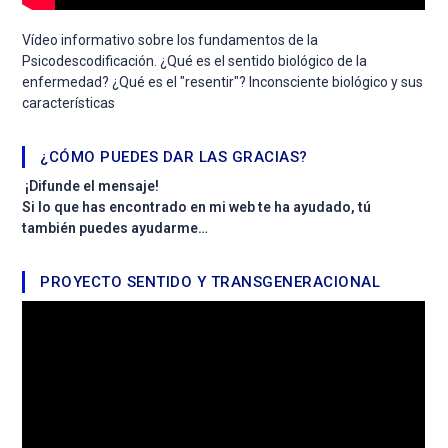
Vídeo informativo sobre los fundamentos de la
Psicodescodificación. ¿Qué es el sentido biológico de la
enfermedad? ¿Qué es el "resentir"? Inconsciente biológico y sus
características
¿CÓMO PUEDES DAR LAS GRACIAS?
¡Difunde el mensaje!
Si lo que has encontrado en mi web te ha ayudado, tú
también puedes ayudarme…
PROYECTO SENTIDO Y TRANSGENERACIONAL